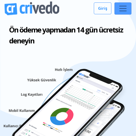
Giriş
Ön ödeme yapmadan 14 gün ücretsiz
deneyin