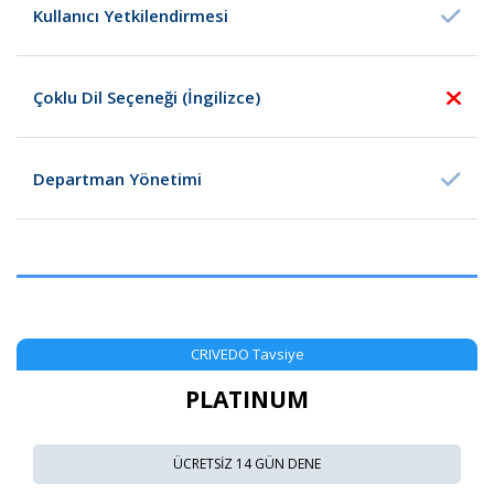
Kullanıcı Yetkilendirmesi
Çoklu Dil Seçeneği (İngilizce)
Departman Yönetimi
CRIVEDO Tavsiye
PLATINUM
ÜCRETSİZ 14 GÜN DENE