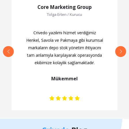
Core Marketing Group
Tolga Erten / Kurucu
Crivedo yazılımı hizmet verdiğimiz
Henkel, Savola ve Pakmaya gibi kurumsal
markaların depo stok yönetim ihtiyacını
tam anlamıyla karşılayarak operasyonda
ekibimize kolaylık sağlamaktadır.
Mükemmel