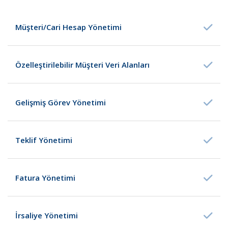
Müşteri/Cari Hesap Yönetimi
Özelleştirilebilir Müşteri Veri Alanları
Gelişmiş Görev Yönetimi
Teklif Yönetimi
Fatura Yönetimi
İrsaliye Yönetimi