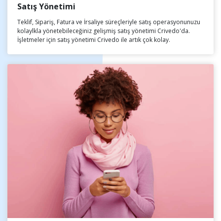
Satış Yönetimi
Teklif, Sipariş, Fatura ve İrsaliye süreçleriyle satış operasyonunuzu
kolaylkla yönetebileceğiniz gelişmiş satış yönetimi Crivedo'da.
İşletmeler için satış yönetimi Crivedo ile artık çok kolay.