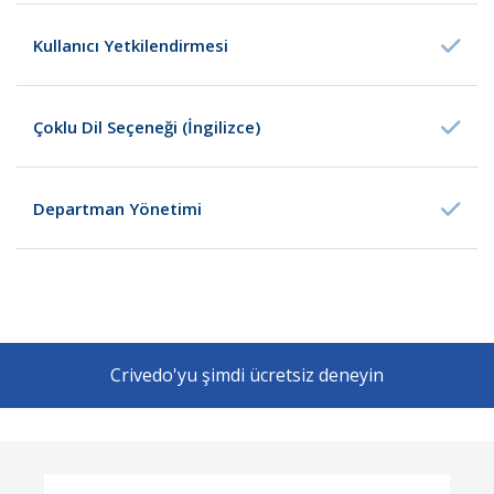
Kullanıcı Yetkilendirmesi
Çoklu Dil Seçeneği (İngilizce)
Departman Yönetimi
Crivedo'yu şimdi ücretsiz deneyin