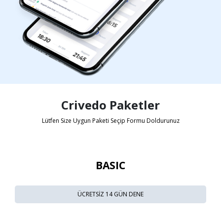
Crivedo Paketler
Lütfen Size Uygun Paketi Seçip Formu Doldurunuz
BASIC
ÜCRETSİZ 14 GÜN DENE