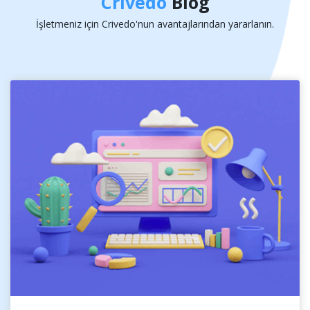
Crivedo
Blog
İşletmeniz için Crivedo'nun avantajlarından yararlanın.