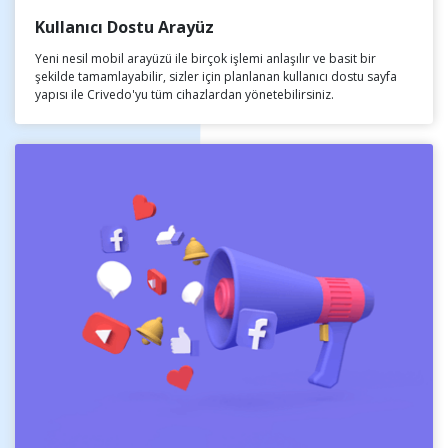
Kullanıcı Dostu Arayüz
Yeni nesil mobil arayüzü ile birçok işlemi anlaşılır ve basit bir
şekilde tamamlayabilir, sizler için planlanan kullanıcı dostu sayfa
yapısı ile Crivedo'yu tüm cihazlardan yönetebilirsiniz.