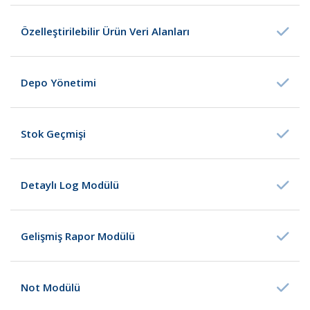
Özelleştirilebilir Ürün Veri Alanları
Depo Yönetimi
Stok Geçmişi
Detaylı Log Modülü
Gelişmiş Rapor Modülü
Not Modülü