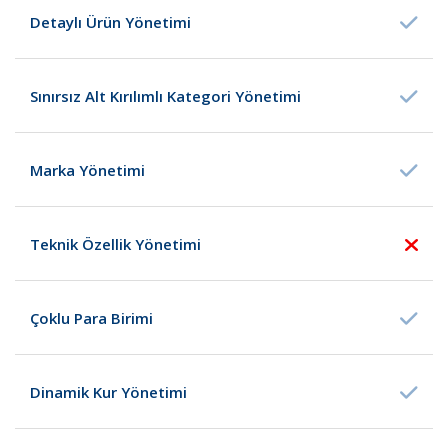
Detaylı Ürün Yönetimi
Sınırsız Alt Kırılımlı Kategori Yönetimi
Marka Yönetimi
Teknik Özellik Yönetimi
Çoklu Para Birimi
Dinamik Kur Yönetimi