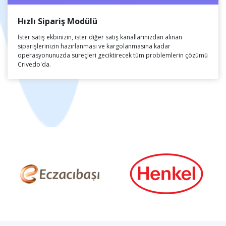
Hızlı Sipariş Modülü
İster satış ekbinizin, ister diğer satış kanallarınızdan alınan
siparişlerinizin hazırlanması ve kargolanmasına kadar
operasyonunuzda süreçleri geciktirecek tüm problemlerin çözümü
Crivedo'da.