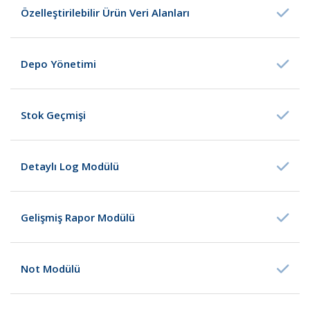
Özelleştirilebilir Ürün Veri Alanları
Depo Yönetimi
Stok Geçmişi
Detaylı Log Modülü
Gelişmiş Rapor Modülü
Not Modülü