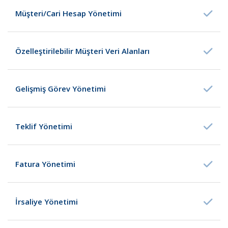
Müşteri/Cari Hesap Yönetimi
Özelleştirilebilir Müşteri Veri Alanları
Gelişmiş Görev Yönetimi
Teklif Yönetimi
Fatura Yönetimi
İrsaliye Yönetimi