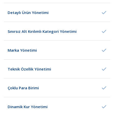
Detaylı Ürün Yönetimi
Sınırsız Alt Kırılımlı Kategori Yönetimi
Marka Yönetimi
Teknik Özellik Yönetimi
Çoklu Para Birimi
Dinamik Kur Yönetimi